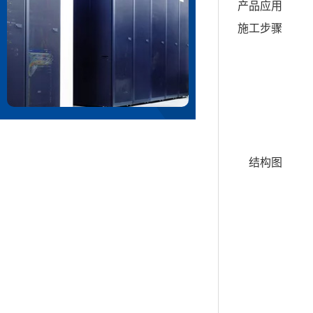
产品应用
施工步骤
结构图