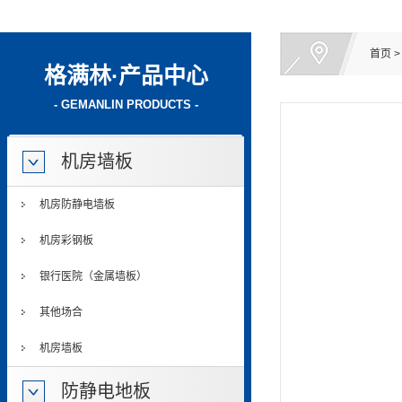
首页
格满林·产品中心
- GEMANLIN PRODUCTS -
机房墙板
机房防静电墙板
机房彩钢板
银行医院（金属墙板）
其他场合
机房墙板
防静电地板