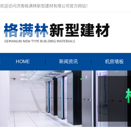
欢迎访问济南格满林新型建材有限公司官方网站！
HOME
新闻资讯
机房墙板