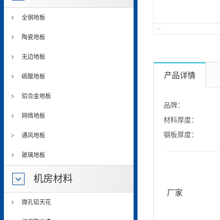
全钢地板
陶瓷地板
无边地板
产品详情
硫酸地板
铝合金地板
品牌：
网络地板
材料厚度：
钢板厚度：
通风地板
玻璃地板
机房材料
厂家
微孔铝天花