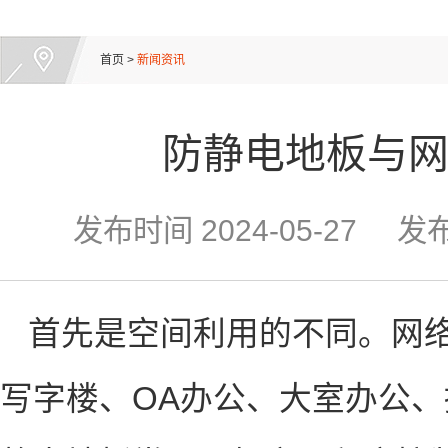
首页
>
新闻资讯
防静电地板与
发布时间
2024-05-27
发
首先是空间利用的不同。网络
写字楼、OA办公、大室办公