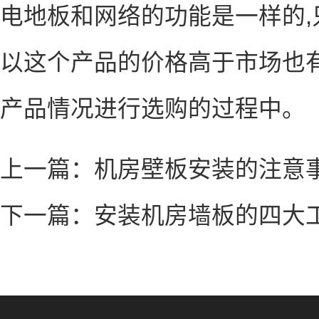
电地板和网络的功能是一样的,
以这个产品的价格高于市场也
产品情况进行选购的过程中。
上一篇：
机房壁板安装的注意
下一篇：
安装机房墙板的四大