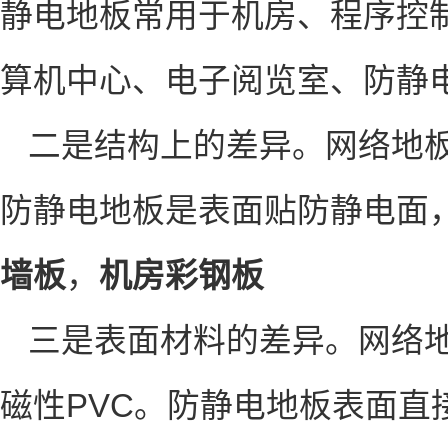
静电地板常用于机房、程序控
算机中心、电子阅览室、防
二是结构上的差异。网络地
防静电地板是表面贴防静电面
墙板
，
机房彩钢板
三是表面材料的差异。网络
磁性PVC。防静电地板表面直